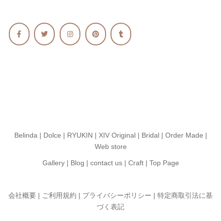
Belinda
|
Dolce
|
RYUKIN
|
XIV Original
|
Bridal
|
Order Made
|
Web store
Gallery
|
Blog
|
contact us
|
Craft
|
Top Page
会社概要 |
ご利用規約 |
プライバシーポリシー |
特定商取引法に基
づく表記